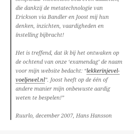
die dankzij de metatechnologie van
Erickson via Bandler en Joost mij hun
denken, inzichten, vaardigheden en
ínstelling bijbracht!
Het is treffend, dat ik bij het ontwaken op
de ochtend van onze ‘examendag’ de naam
voor mijn website bedacht: “
lekkerinjevel-
voeljewel.nl
”. Joost heeft op de één of
andere manier mijn onbewuste aardig
weten te bespelen!”
Ruurlo, december 2007, Hans Hansson